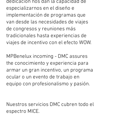
dedicación nos dan la capacidad de
especializarnos en el diseño e
implementación de programas que
van desde las necesidades de viajes
de congresos y reuniones más
tradicionales hasta experiencias de
viajes de incentivo con el efecto WOW.
MPBenelux incoming - DMC assures
the conocimiento y experiencia para
armar un gran incentivo, un programa
ocular o un evento de trabajo en
equipo con profesionalismo y pasión.
Nuestros servicios DMC cubren todo el
espectro MICE.