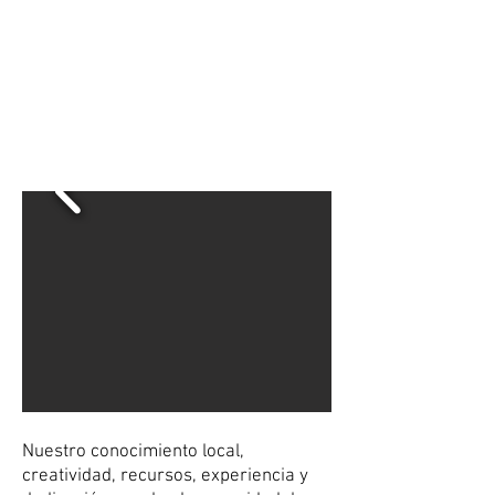
Nuestro conocimiento local,
creatividad, recursos, experiencia y